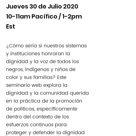
Jueves 30 de Julio 2020
10-11am Pacífico / 1-2pm
Est
¿Cómo sería si nuestros sistemas
y instituciones honraran la
dignidad y la voz de todos los
negros, indígenas y niños de
color y sus familias? Este
seminario web explora la
dignidad y la comunidad querida
en la práctica de la promoción
de políticas, específicamente
dentro del contexto de los
esfuerzos continuos para
proteger y defender la dignidad