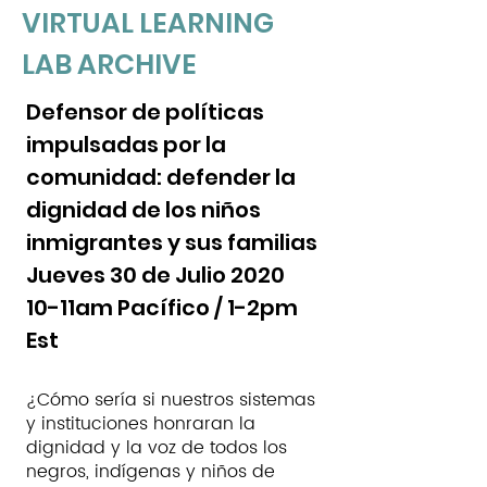
VIRTUAL LEARNING
LAB ARCHIVE
Defensor de políticas
impulsadas por la
comunidad: defender la
dignidad de los niños
inmigrantes y sus familias
Jueves 30 de Julio 2020
10-11am Pacífico / 1-2pm
Est
¿Cómo sería si nuestros sistemas
y instituciones honraran la
dignidad y la voz de todos los
negros, indígenas y niños de