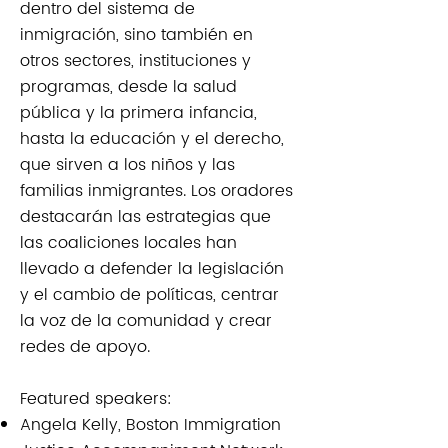
dentro del sistema de
inmigración, sino también en
otros sectores, instituciones y
programas, desde la salud
pública y la primera infancia,
hasta la educación y el derecho,
que sirven a los niños y las
familias inmigrantes. Los oradores
destacarán las estrategias que
las coaliciones locales han
llevado a defender la legislación
y el cambio de políticas, centrar
la voz de la comunidad y crear
redes de apoyo.
Featured speakers:​​
Angela Kelly, Boston Immigration