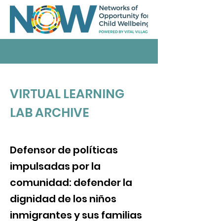
VIRTUAL LEARNING
LAB ARCHIVE
Defensor de políticas
impulsadas por la
comunidad: defender la
dignidad de los niños
inmigrantes y sus familias