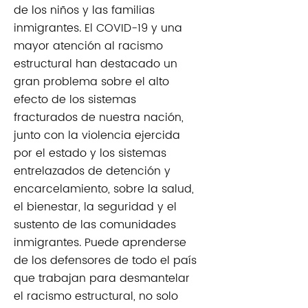
de los niños y las familias
inmigrantes. El COVID-19 y una
mayor atención al racismo
estructural han destacado un
gran problema sobre el alto
efecto de los sistemas
fracturados de nuestra nación,
junto con la violencia ejercida
por el estado y los sistemas
entrelazados de detención y
encarcelamiento, sobre la salud,
el bienestar, la seguridad y el
sustento de las comunidades
inmigrantes. Puede aprenderse
de los defensores de todo el país
que trabajan para desmantelar
el racismo estructural, no solo