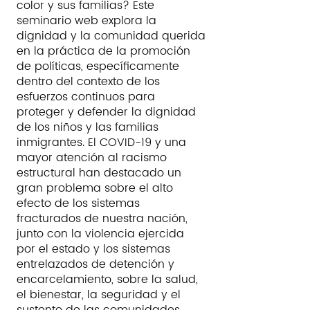
color y sus familias? Este
seminario web explora la
dignidad y la comunidad querida
en la práctica de la promoción
de políticas, específicamente
dentro del contexto de los
esfuerzos continuos para
proteger y defender la dignidad
de los niños y las familias
inmigrantes. El COVID-19 y una
mayor atención al racismo
estructural han destacado un
gran problema sobre el alto
efecto de los sistemas
fracturados de nuestra nación,
junto con la violencia ejercida
por el estado y los sistemas
entrelazados de detención y
encarcelamiento, sobre la salud,
el bienestar, la seguridad y el