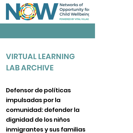
VIRTUAL LEARNING
LAB ARCHIVE
Defensor de políticas
impulsadas por la
comunidad: defender la
dignidad de los niños
inmigrantes y sus familias