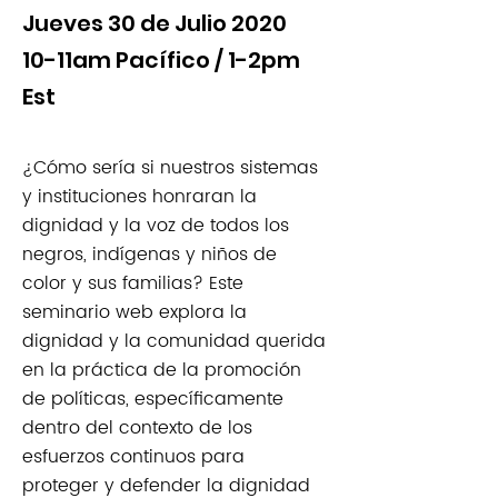
Jueves 30 de Julio 2020
10-11am Pacífico / 1-2pm
Est
¿Cómo sería si nuestros sistemas
y instituciones honraran la
dignidad y la voz de todos los
negros, indígenas y niños de
color y sus familias? Este
seminario web explora la
dignidad y la comunidad querida
en la práctica de la promoción
de políticas, específicamente
dentro del contexto de los
esfuerzos continuos para
proteger y defender la dignidad