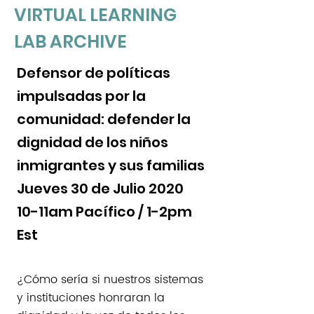
VIRTUAL LEARNING
LAB ARCHIVE
Defensor de políticas
impulsadas por la
comunidad: defender la
dignidad de los niños
inmigrantes y sus familias
Jueves 30 de Julio 2020
10-11am Pacífico / 1-2pm
Est
¿Cómo sería si nuestros sistemas
y instituciones honraran la