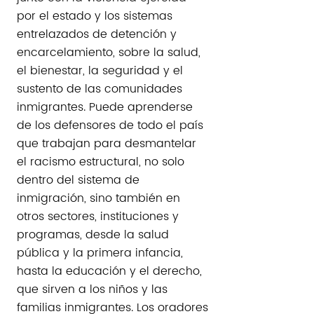
por el estado y los sistemas
entrelazados de detención y
encarcelamiento, sobre la salud,
el bienestar, la seguridad y el
sustento de las comunidades
inmigrantes. Puede aprenderse
de los defensores de todo el país
que trabajan para desmantelar
el racismo estructural, no solo
dentro del sistema de
inmigración, sino también en
otros sectores, instituciones y
programas, desde la salud
pública y la primera infancia,
hasta la educación y el derecho,
que sirven a los niños y las
familias inmigrantes. Los oradores