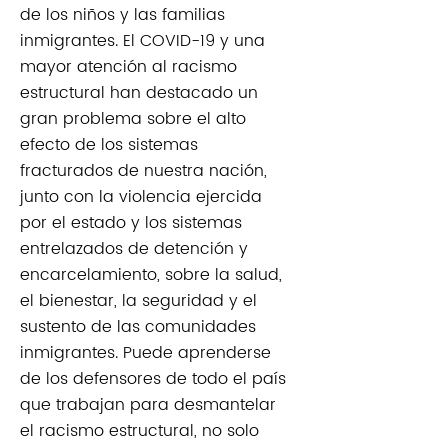
de los niños y las familias
inmigrantes. El COVID-19 y una
mayor atención al racismo
estructural han destacado un
gran problema sobre el alto
efecto de los sistemas
fracturados de nuestra nación,
junto con la violencia ejercida
por el estado y los sistemas
entrelazados de detención y
encarcelamiento, sobre la salud,
el bienestar, la seguridad y el
sustento de las comunidades
inmigrantes. Puede aprenderse
de los defensores de todo el país
que trabajan para desmantelar
el racismo estructural, no solo