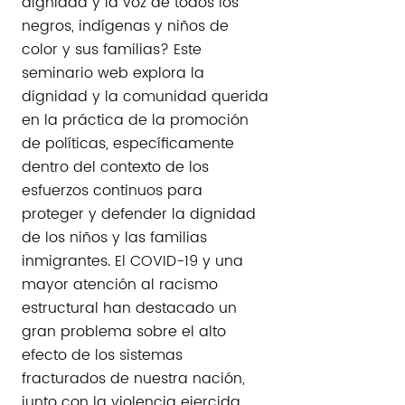
dignidad y la voz de todos los
negros, indígenas y niños de
color y sus familias? Este
seminario web explora la
dignidad y la comunidad querida
en la práctica de la promoción
de políticas, específicamente
dentro del contexto de los
esfuerzos continuos para
proteger y defender la dignidad
de los niños y las familias
inmigrantes. El COVID-19 y una
mayor atención al racismo
estructural han destacado un
gran problema sobre el alto
efecto de los sistemas
fracturados de nuestra nación,
junto con la violencia ejercida