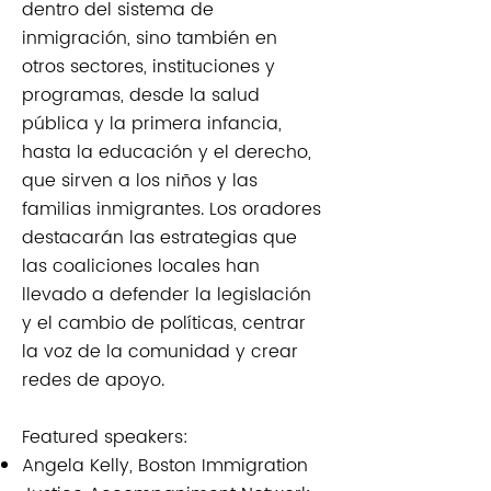
dentro del sistema de
inmigración, sino también en
otros sectores, instituciones y
programas, desde la salud
pública y la primera infancia,
hasta la educación y el derecho,
que sirven a los niños y las
familias inmigrantes. Los oradores
destacarán las estrategias que
las coaliciones locales han
llevado a defender la legislación
y el cambio de políticas, centrar
la voz de la comunidad y crear
redes de apoyo.
Featured speakers:​​
Angela Kelly, Boston Immigration