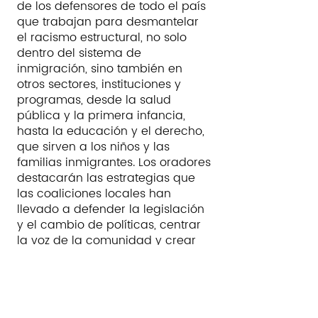
de los defensores de todo el país
que trabajan para desmantelar
el racismo estructural, no solo
dentro del sistema de
inmigración, sino también en
otros sectores, instituciones y
programas, desde la salud
pública y la primera infancia,
hasta la educación y el derecho,
que sirven a los niños y las
familias inmigrantes. Los oradores
destacarán las estrategias que
las coaliciones locales han
llevado a defender la legislación
y el cambio de políticas, centrar
la voz de la comunidad y crear
redes de apoyo.
Featured speakers:​​
Angela Kelly, Boston Immigration