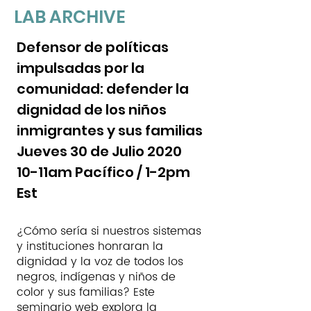
LAB ARCHIVE
Defensor de políticas
impulsadas por la
comunidad: defender la
dignidad de los niños
inmigrantes y sus familias
Jueves 30 de Julio 2020
10-11am Pacífico / 1-2pm
Est
¿Cómo sería si nuestros sistemas
y instituciones honraran la
dignidad y la voz de todos los
negros, indígenas y niños de
color y sus familias? Este
seminario web explora la