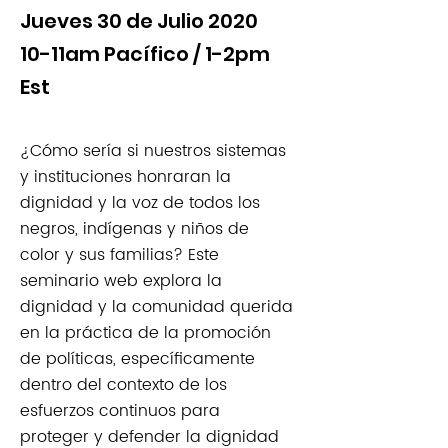
Jueves 30 de Julio 2020
10-11am Pacífico / 1-2pm
Est
¿Cómo sería si nuestros sistemas
y instituciones honraran la
dignidad y la voz de todos los
negros, indígenas y niños de
color y sus familias? Este
seminario web explora la
dignidad y la comunidad querida
en la práctica de la promoción
de políticas, específicamente
dentro del contexto de los
esfuerzos continuos para
proteger y defender la dignidad