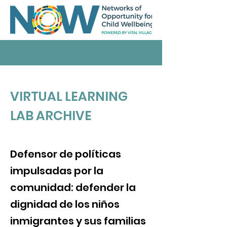
VIRTUAL LEARNING
LAB ARCHIVE
Defensor de políticas
impulsadas por la
comunidad: defender la
dignidad de los niños
inmigrantes y sus familias