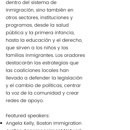
dentro del sistema de
inmigración, sino también en
otros sectores, instituciones y
programas, desde la salud
pública y la primera infancia,
hasta la educación y el derecho,
que sirven a los niños y las
familias inmigrantes. Los oradores
destacarán las estrategias que
las coaliciones locales han
llevado a defender la legislación
y el cambio de políticas, centrar
la voz de la comunidad y crear
redes de apoyo.
Featured speakers:​​
Angela Kelly, Boston Immigration