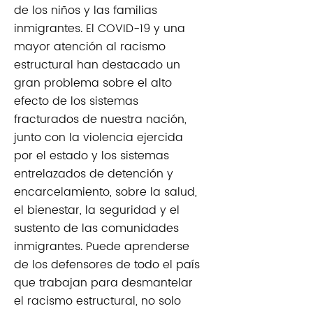
de los niños y las familias
inmigrantes. El COVID-19 y una
mayor atención al racismo
estructural han destacado un
gran problema sobre el alto
efecto de los sistemas
fracturados de nuestra nación,
junto con la violencia ejercida
por el estado y los sistemas
entrelazados de detención y
encarcelamiento, sobre la salud,
el bienestar, la seguridad y el
sustento de las comunidades
inmigrantes. Puede aprenderse
de los defensores de todo el país
que trabajan para desmantelar
el racismo estructural, no solo