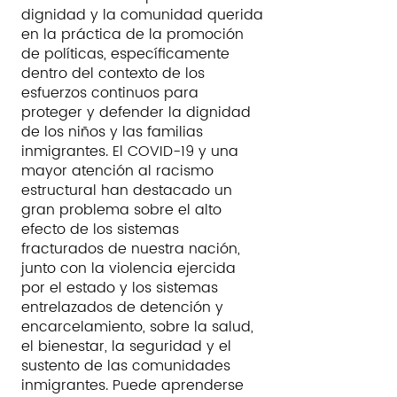
dignidad y la comunidad querida
en la práctica de la promoción
de políticas, específicamente
dentro del contexto de los
esfuerzos continuos para
proteger y defender la dignidad
de los niños y las familias
inmigrantes. El COVID-19 y una
mayor atención al racismo
estructural han destacado un
gran problema sobre el alto
efecto de los sistemas
fracturados de nuestra nación,
junto con la violencia ejercida
por el estado y los sistemas
entrelazados de detención y
encarcelamiento, sobre la salud,
el bienestar, la seguridad y el
sustento de las comunidades
inmigrantes. Puede aprenderse